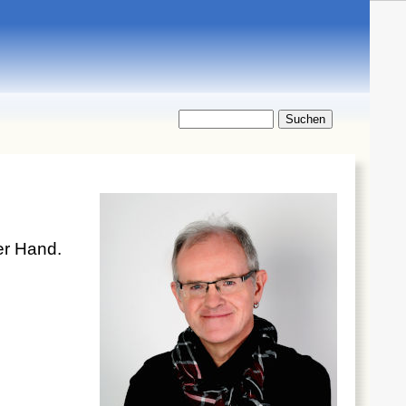
er Hand.